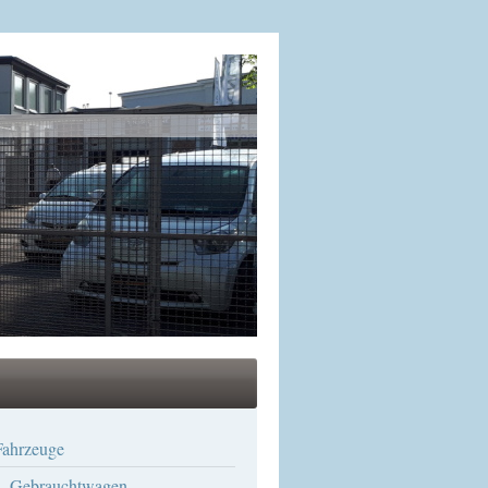
Fahrzeuge
Gebrauchtwagen