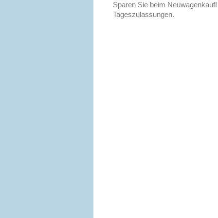
Sparen Sie beim Neuwagenkauf! Wi
Tageszulassungen.