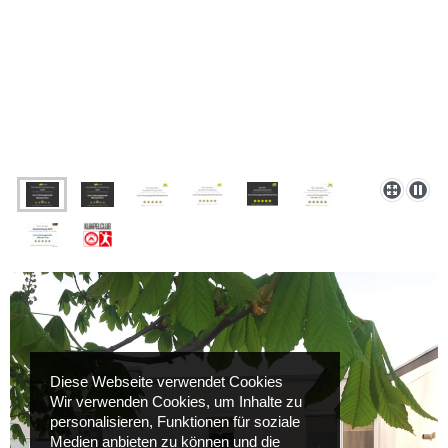
Diese Webseite verwendet Cookies
Wir verwenden Cookies, um Inhalte zu
personalisieren, Funktionen für soziale
Medien anbieten zu können und die