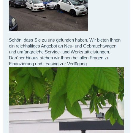
Schön, dass Sie zu uns gefunden haben. Wir bieten Ihnen
ein reichhaltiges Angebot an Neu- und Gebrauchtwagen
und umfangreiche Service- und Werkstattleistungen.
Darüber hinaus stehen wir Ihnen bei allen Fragen zu
Finanzierung und Leasing zur Verfügung.