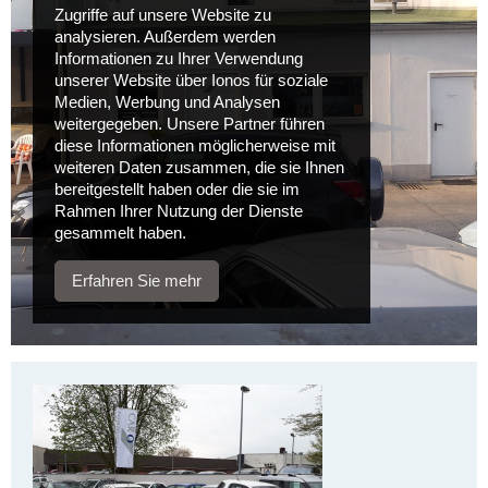
Zugriffe auf unsere Website zu
analysieren. Außerdem werden
Informationen zu Ihrer Verwendung
unserer Website über Ionos für soziale
Medien, Werbung und Analysen
weitergegeben. Unsere Partner führen
diese Informationen möglicherweise mit
weiteren Daten zusammen, die sie Ihnen
bereitgestellt haben oder die sie im
Rahmen Ihrer Nutzung der Dienste
gesammelt haben.
Erfahren Sie mehr