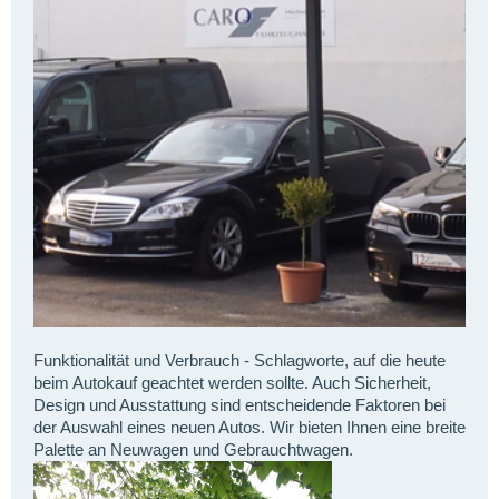
Funktionalität und Verbrauch - Schlagworte, auf die heute
beim Autokauf geachtet werden sollte. Auch Sicherheit,
Design und Ausstattung sind entscheidende Faktoren bei
der Auswahl eines neuen Autos. Wir bieten Ihnen eine breite
Palette an Neuwagen und Gebrauchtwagen.